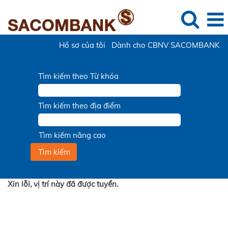
Hồ sơ của tôi
Dành cho CBNV SACOMBANK
Tìm kiếm theo Từ khóa
Tìm kiếm theo địa điểm
Tìm kiếm nâng cao
Xin lỗi, vị trí này đã được tuyển.