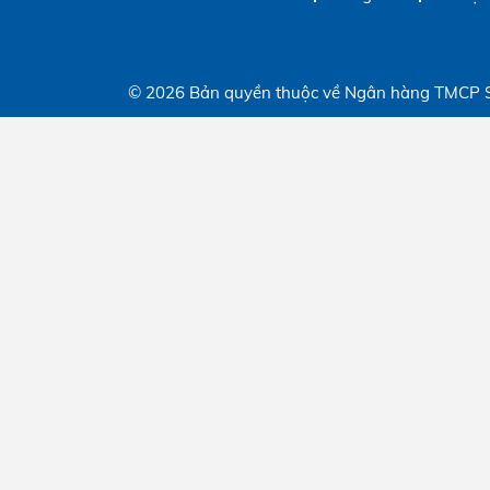
© 2026 Bản quyền thuộc về Ngân hàng TMCP 