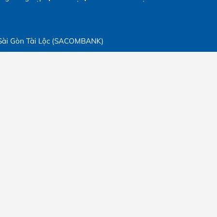
Sài Gòn Tài Lộc (SACOMBANK)