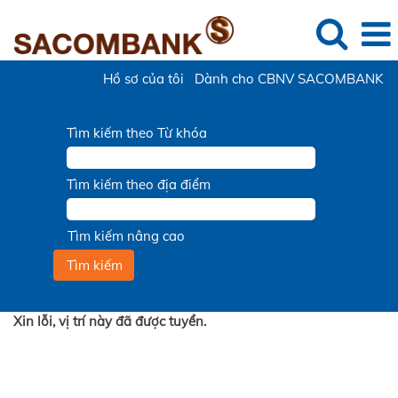
Hồ sơ của tôi
Dành cho CBNV SACOMBANK
Tìm kiếm theo Từ khóa
Tìm kiếm theo địa điểm
Tìm kiếm nâng cao
Xin lỗi, vị trí này đã được tuyển.