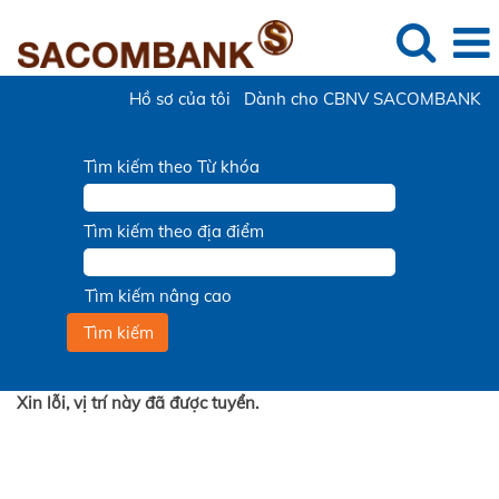
Hồ sơ của tôi
Dành cho CBNV SACOMBANK
Tìm kiếm theo Từ khóa
Tìm kiếm theo địa điểm
Tìm kiếm nâng cao
Xin lỗi, vị trí này đã được tuyển.