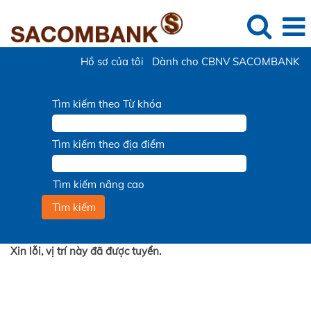
Hồ sơ của tôi
Dành cho CBNV SACOMBANK
Tìm kiếm theo Từ khóa
Tìm kiếm theo địa điểm
Tìm kiếm nâng cao
Xin lỗi, vị trí này đã được tuyển.